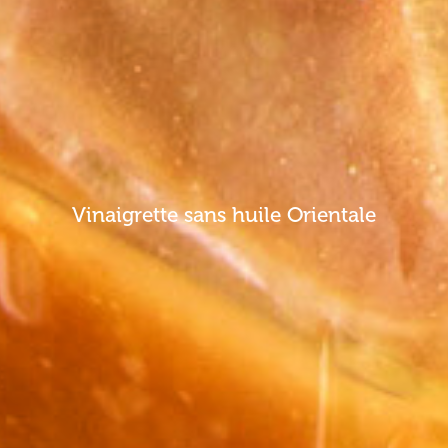
Vinaigrette sans huile Orientale