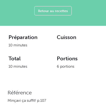
Retour au recettes
Préparation
Cuisson
10 minutes
Total
Portions
10 minutes
6 portions
Référence
Minçavi ça suffit! p.107