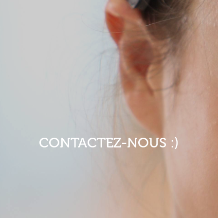
CONTACTEZ-NOUS :)