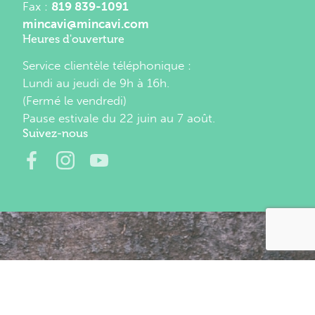
Fax :
819 839-1091
mincavi@mincavi.com
Heures d'ouverture
Service clientèle téléphonique :
Lundi au jeudi de 9h à 16h.
(Fermé le vendredi)
Pause estivale du 22 juin au 7 août.
Suivez-nous
Infolettre