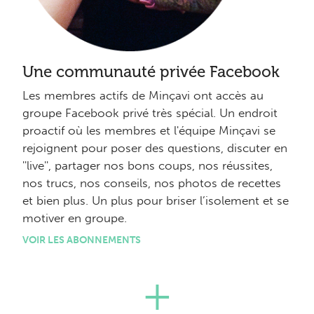
Une communauté privée Facebook
Les membres actifs de Minçavi ont accès au
groupe Facebook privé très spécial. Un endroit
proactif où les membres et l'équipe Minçavi se
rejoignent pour poser des questions, discuter en
''live'', partager nos bons coups, nos réussites,
nos trucs, nos conseils, nos photos de recettes
et bien plus. Un plus pour briser l’isolement et se
motiver en groupe.
VOIR LES ABONNEMENTS