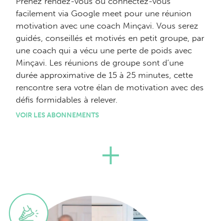
Prenez rendez-vous ou connectez-vous
facilement via Google meet pour une réunion
motivation avec une coach Minçavi. Vous serez
guidés, conseillés et motivés en petit groupe, par
une coach qui a vécu une perte de poids avec
Minçavi. Les réunions de groupe sont d’une
durée approximative de 15 à 25 minutes, cette
rencontre sera votre élan de motivation avec des
défis formidables à relever.
VOIR LES ABONNEMENTS