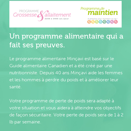
Un programme alimentaire qui a
fait ses preuves.
Le programme alimentaire Minçavi est basé sur le
Guide alimentaire Canadien et a été créé par une
nutritionniste. Depuis 40 ans Minçavi aide les femmes
et les hommes à perdre du poids et à améliorer leur
santé.
Votre programme de perte de poids sera adapté à
votre situation et vous aidera à atteindre vos objectifs
de façon sécuritaire. Votre perte de poids sera de 1 à 2
lb par semaine.