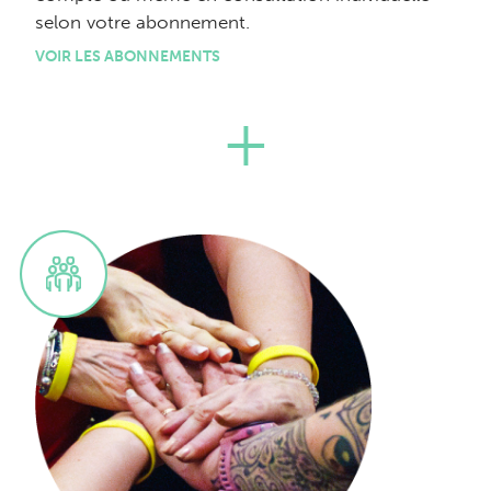
selon votre abonnement.
VOIR LES ABONNEMENTS