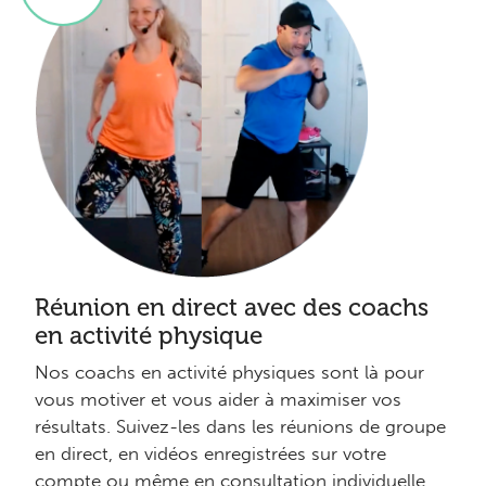
Réunion en direct avec des coachs
en activité physique
Nos coachs en activité physiques sont là pour
vous motiver et vous aider à maximiser vos
résultats. Suivez-les dans les réunions de groupe
en direct, en vidéos enregistrées sur votre
compte ou même en consultation individuelle