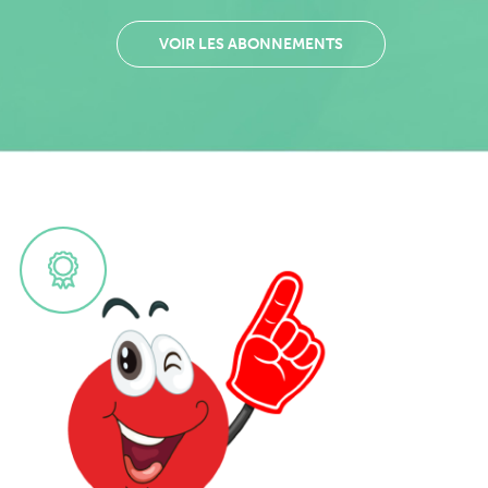
VOIR LES ABONNEMENTS