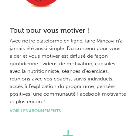
Tout pour vous motiver !
Avec notre plateforme en ligne, faire Minçavi n'a
jamais été aussi simple. Du contenu pour vous
aider et vous motiver est diffusé de façon
quotidienne : vidéos de motivation, capsules
avec la nutritionniste, séances d’exercices,
réunions avec vos coachs, suivis individuels,
accès à l'explication du programme, pensées
positives, une communauté Facebook motivante
et plus encore!
VOIR LES ABONNEMENTS