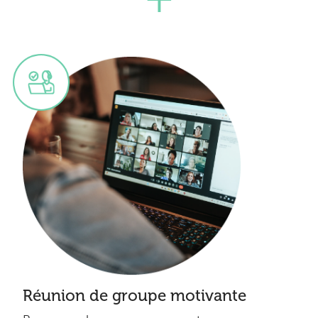
Réunion de groupe motivante