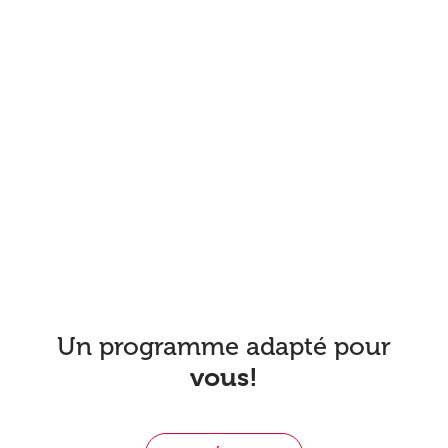
Un programme adapté pour
vous!