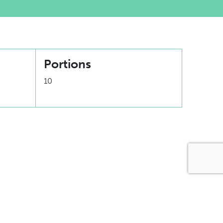
Portions
10