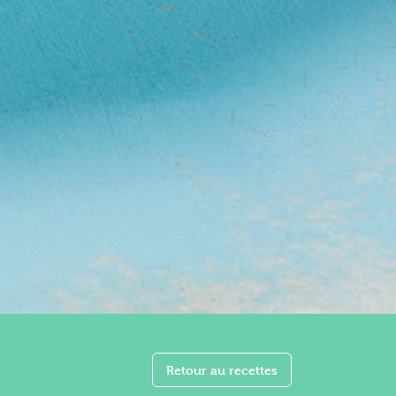
Retour au recettes