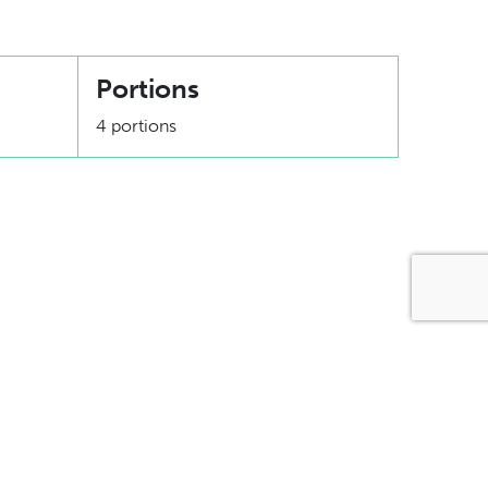
Portions
4 portions