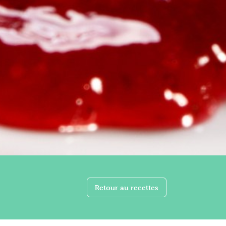
Retour au recettes