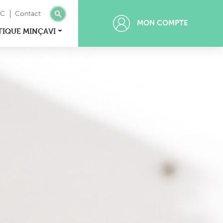
MC
Contact
MON COMPTE
TIQUE MINÇAVI