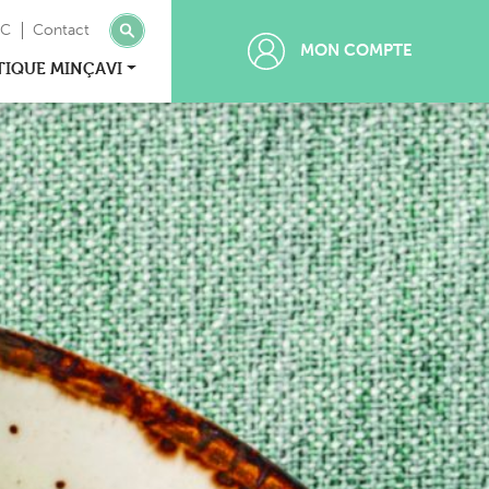
MC
Contact
MON COMPTE
TIQUE MINÇAVI