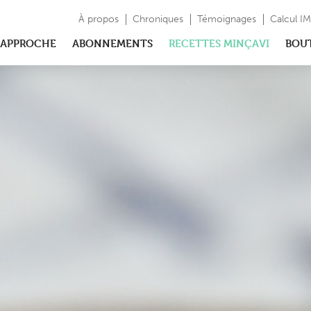
À propos
Chroniques
Témoignages
Calcul I
APPROCHE
ABONNEMENTS
RECETTES MINÇAVI
BOU