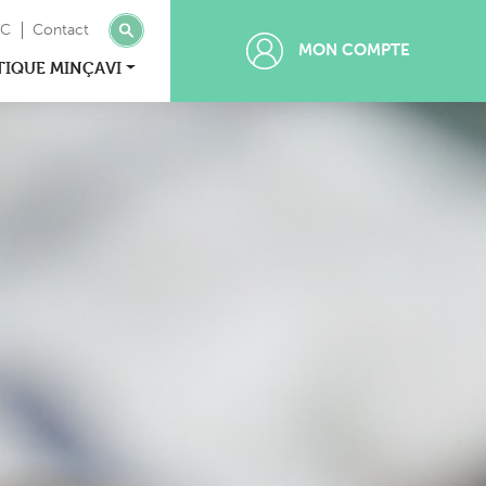
MC
Contact
MON COMPTE
TIQUE MINÇAVI