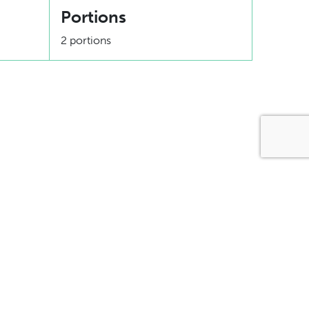
Portions
2 portions