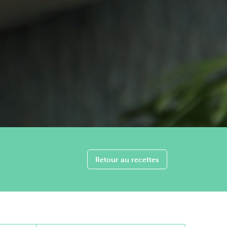
Retour au recettes