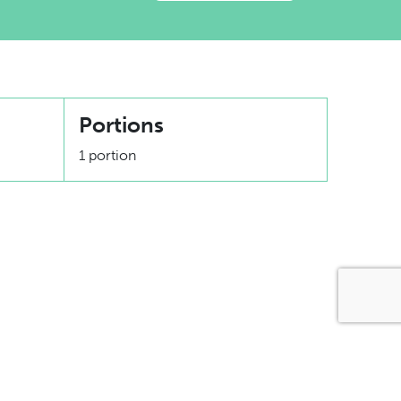
Portions
1 portion