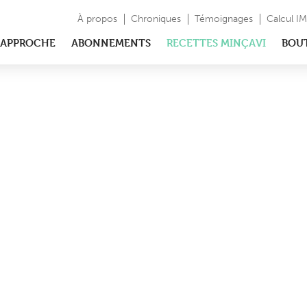
À propos
Chroniques
Témoignages
Calcul I
APPROCHE
ABONNEMENTS
RECETTES MINÇAVI
BOU