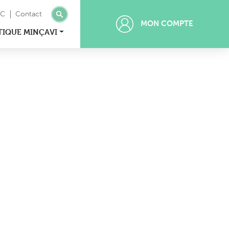
MC
Contact
MON COMPTE
TIQUE MINÇAVI