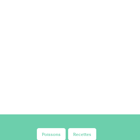
Poissons
Recettes