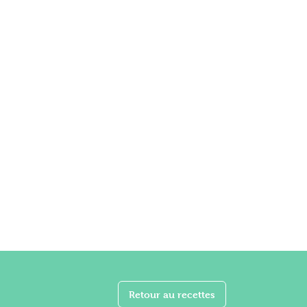
Retour au recettes