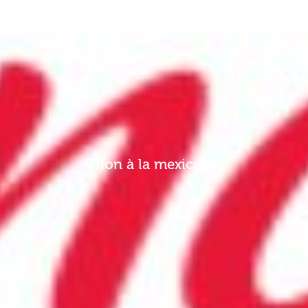
Thon à la mexicaine