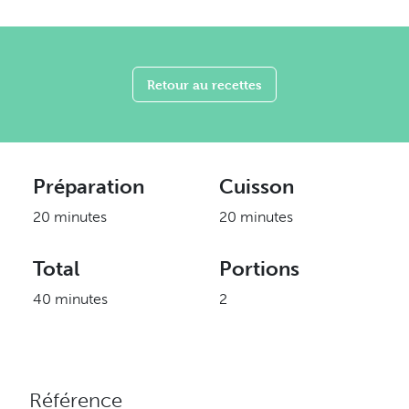
Retour au recettes
Préparation
Cuisson
20 minutes
20 minutes
Total
Portions
40 minutes
2
Référence