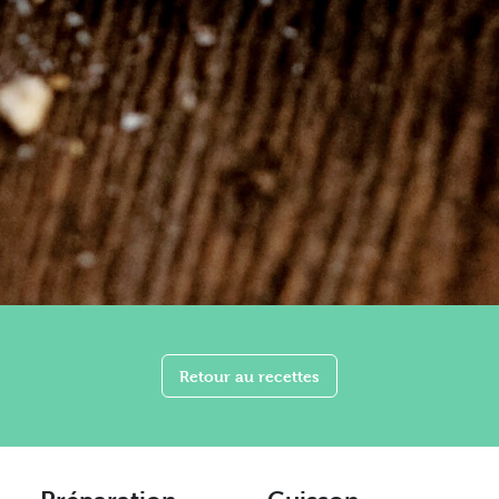
Retour au recettes