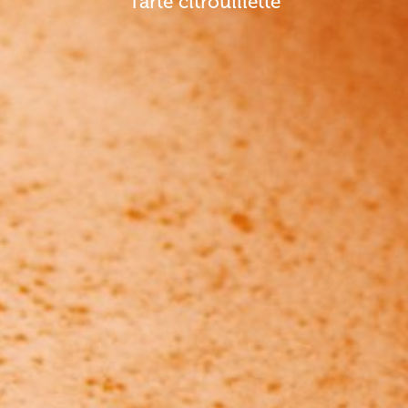
Tarte citrouillette