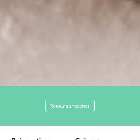
Retour au recettes