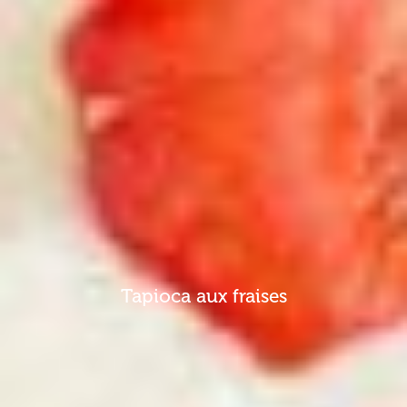
Tapioca aux fraises