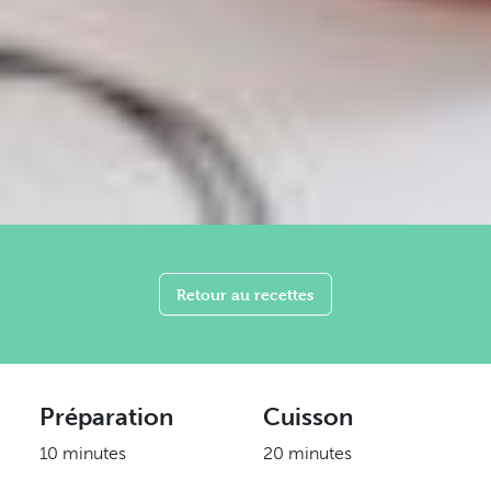
Retour au recettes
Préparation
Cuisson
10 minutes
20 minutes