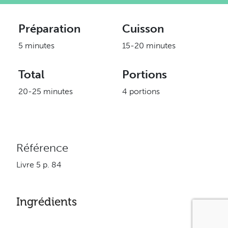
Préparation
Cuisson
5 minutes
15-20 minutes
Total
Portions
20-25 minutes
4 portions
Référence
Livre 5 p. 84
Ingrédients