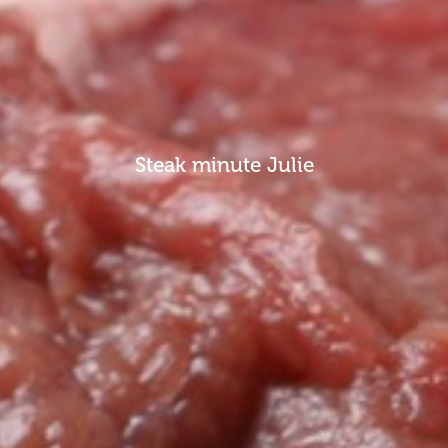
Steak minute Julie