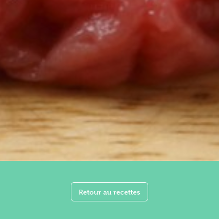
Retour au recettes