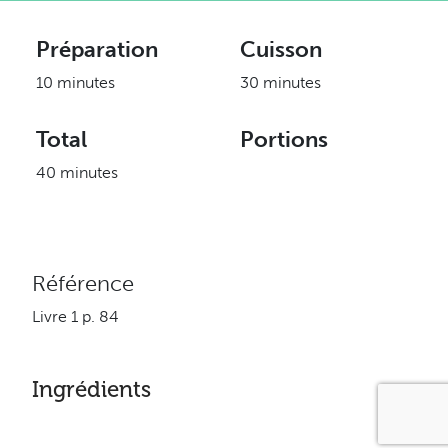
Préparation
Cuisson
10 minutes
30 minutes
Total
Portions
40 minutes
Référence
Livre 1 p. 84
Ingrédients