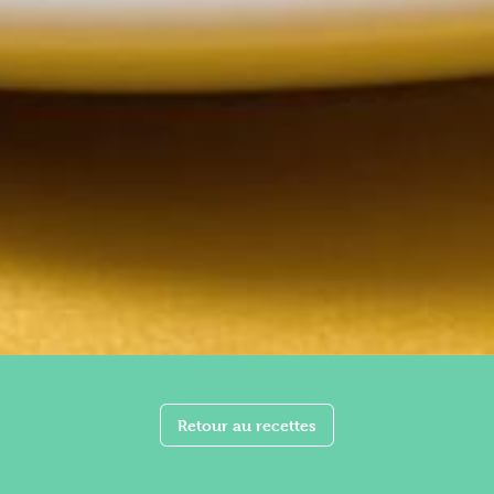
Retour au recettes