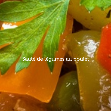
Sauté de légumes au poulet