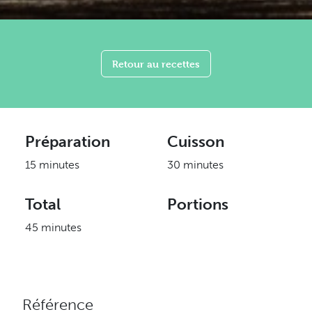
Retour au recettes
Préparation
Cuisson
15 minutes
30 minutes
Total
Portions
45 minutes
Référence