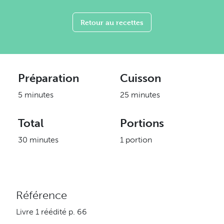
Retour au recettes
Préparation
Cuisson
5 minutes
25 minutes
Total
Portions
30 minutes
1 portion
Référence
Livre 1 réédité p. 66