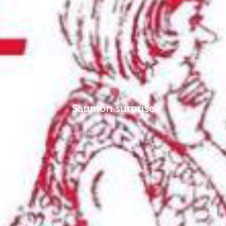
Saumon surprise