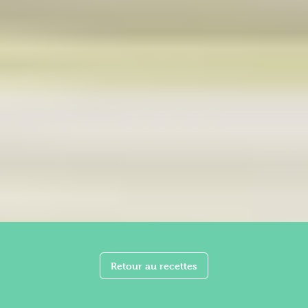
Retour au recettes