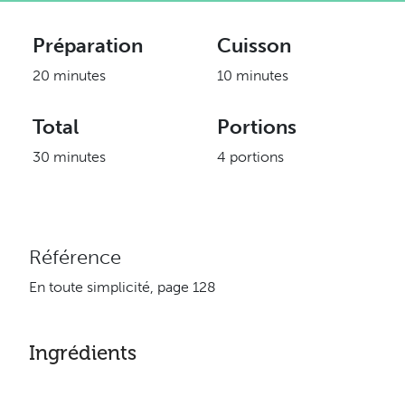
Préparation
Cuisson
20 minutes
10 minutes
Total
Portions
30 minutes
4 portions
Référence
En toute simplicité, page 128
Ingrédients