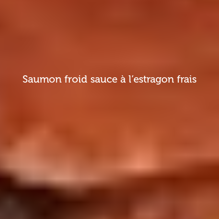
Saumon froid sauce à l’estragon frais