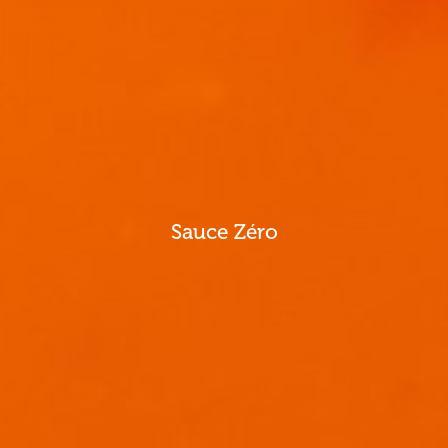
Sauce Zéro