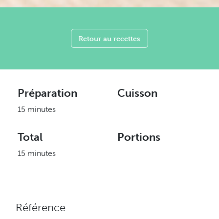
Retour au recettes
Préparation
Cuisson
15 minutes
Total
Portions
15 minutes
Référence