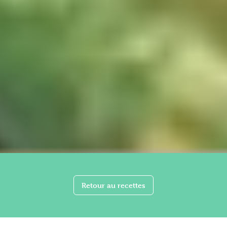
Retour au recettes