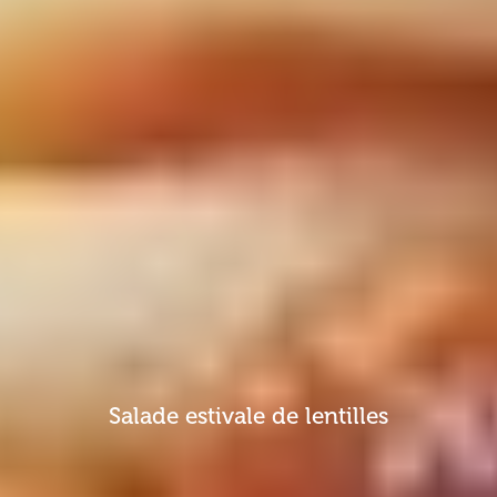
Salade estivale de lentilles