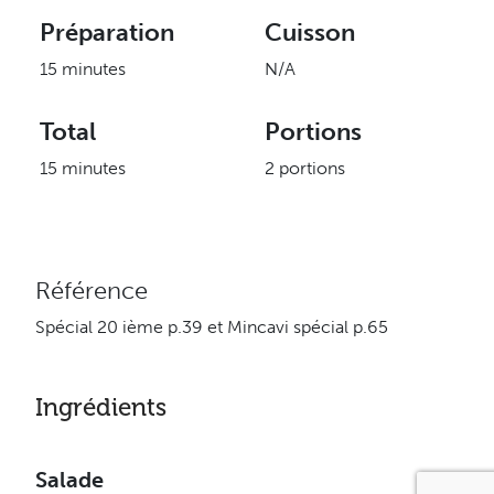
Préparation
Cuisson
15 minutes
N/A
Total
Portions
15 minutes
2 portions
Référence
Spécial 20 ième p.39 et Mincavi spécial p.65
Ingrédients
Salade