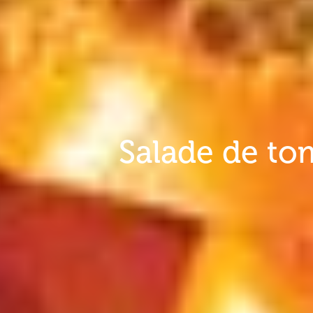
Salade de to