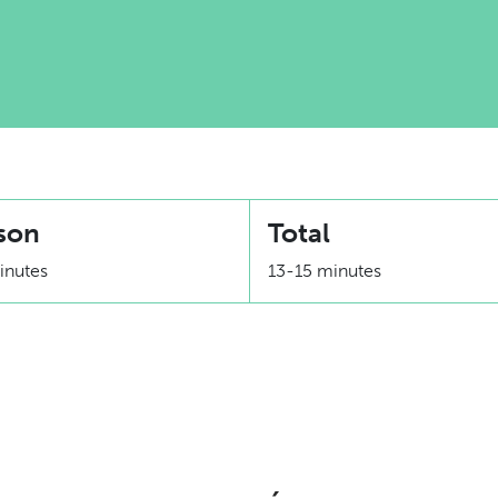
son
Total
inutes
13-15 minutes