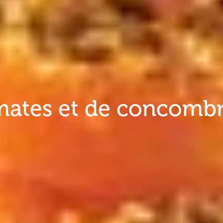
mates et de concomb