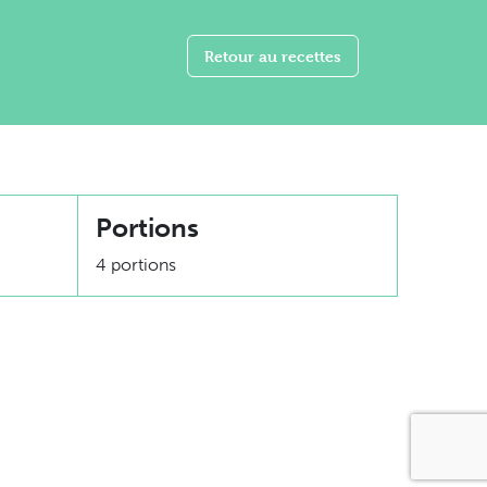
Retour au recettes
Portions
4 portions