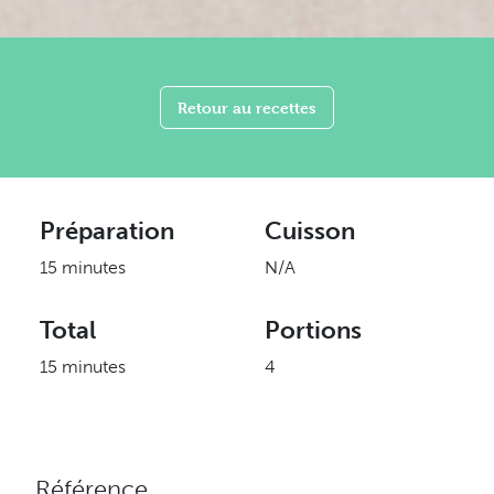
Retour au recettes
Préparation
Cuisson
15 minutes
N/A
Total
Portions
15 minutes
4
Référence