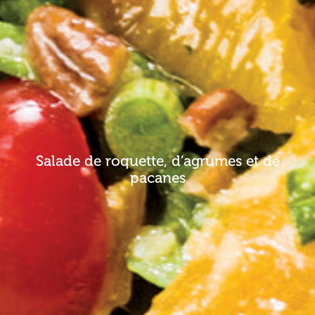
Salade de roquette, d’agrumes et de
pacanes