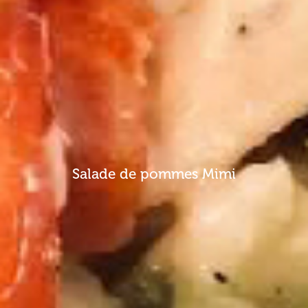
Salade de pommes Mimi