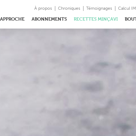
À propos
Chroniques
Témoignages
Calcul I
APPROCHE
ABONNEMENTS
RECETTES MINÇAVI
BOU