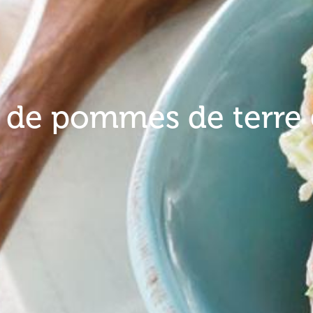
 de pommes de terre 