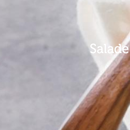
Salade