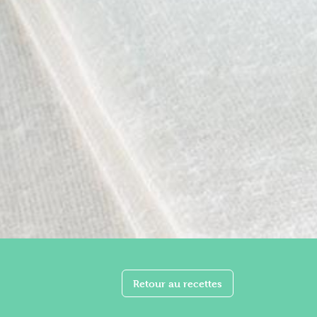
Retour au recettes