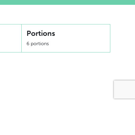
Portions
6 portions