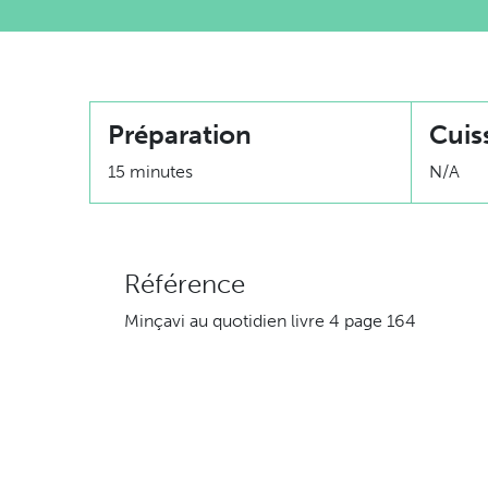
Préparation
Cuis
15 minutes
N/A
Référence
Minçavi au quotidien livre 4 page 164
Ingrédients