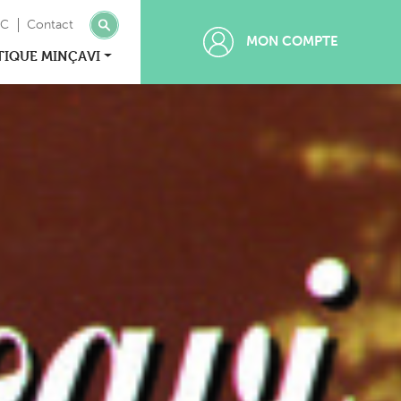
MC
Contact
MON COMPTE
TIQUE MINÇAVI