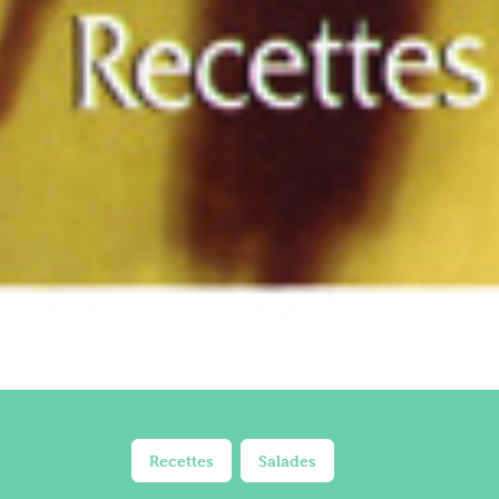
Recettes
Salades