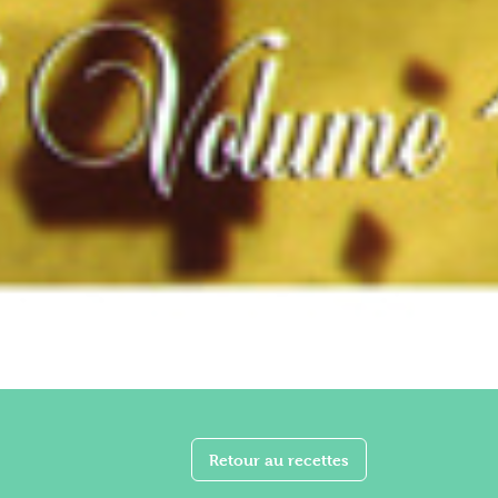
Retour au recettes