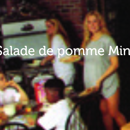
Salade de pomme Min