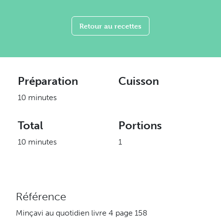
Retour au recettes
Préparation
Cuisson
10 minutes
Total
Portions
10 minutes
1
Référence
Minçavi au quotidien livre 4 page 158