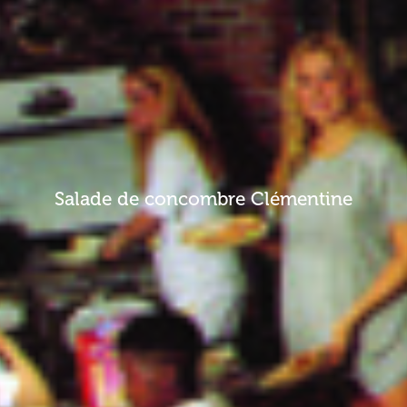
Salade de concombre Clémentine