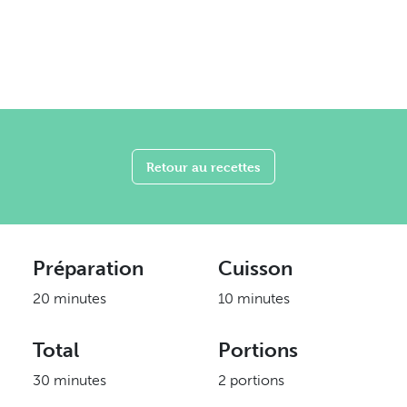
Retour au recettes
Préparation
Cuisson
20 minutes
10 minutes
Total
Portions
30 minutes
2 portions