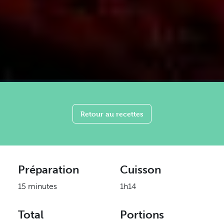
Retour au recettes
Préparation
Cuisson
15 minutes
1h14
Total
Portions