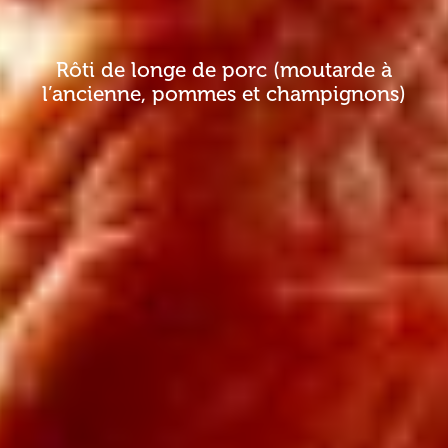
Rôti de longe de porc (moutarde à
l’ancienne, pommes et champignons)