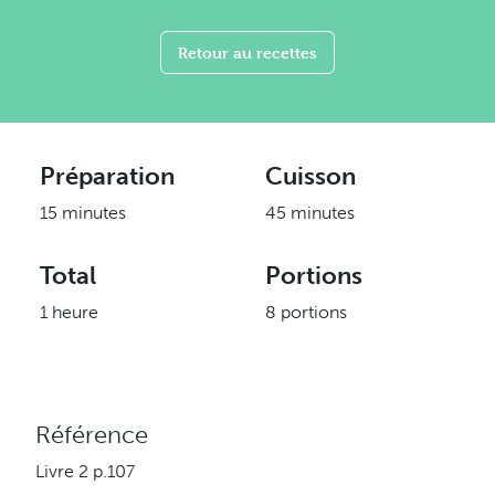
Retour au recettes
Préparation
Cuisson
15 minutes
45 minutes
Total
Portions
1 heure
8 portions
Référence
Livre 2 p.107