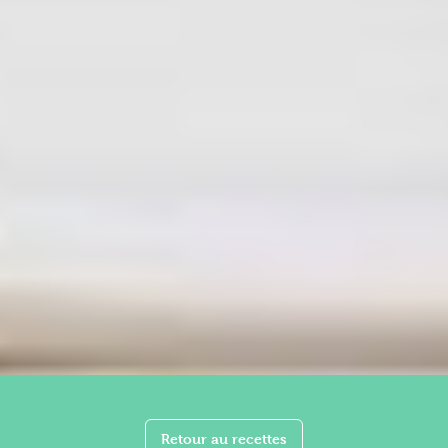
Retour au recettes