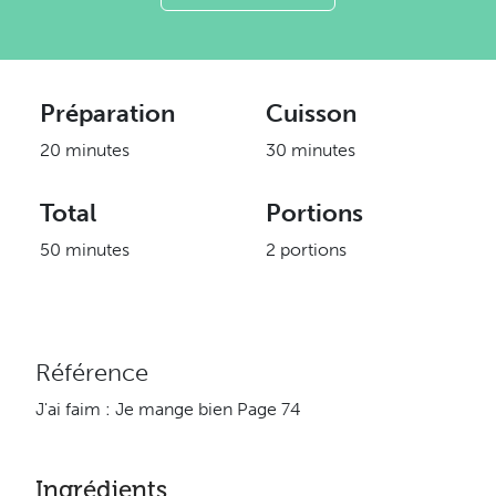
Préparation
Cuisson
20 minutes
30 minutes
Total
Portions
50 minutes
2 portions
Référence
J'ai faim : Je mange bien Page 74
Ingrédients