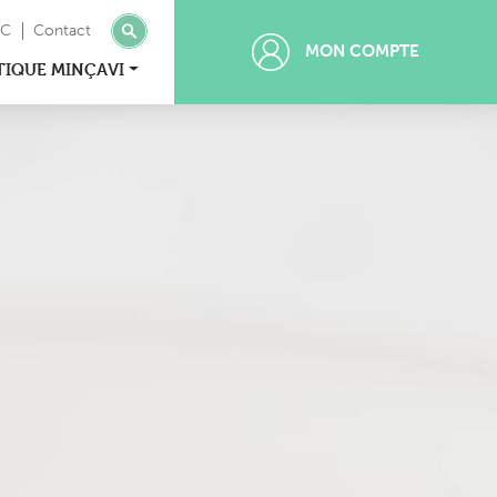
MC
Contact
MON COMPTE
TIQUE MINÇAVI