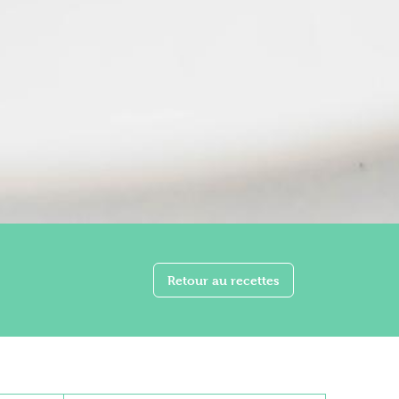
Retour au recettes