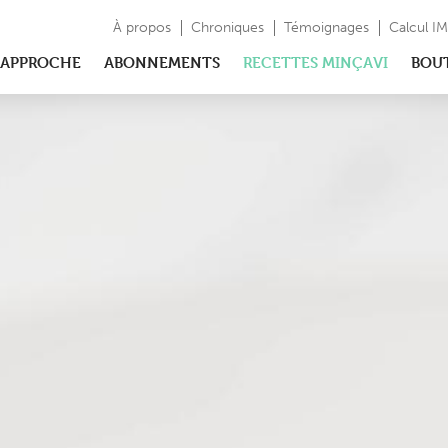
À propos
Chroniques
Témoignages
Calcul I
APPROCHE
ABONNEMENTS
RECETTES MINÇAVI
BOU