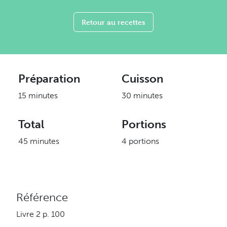
Retour au recettes
Préparation
Cuisson
15 minutes
30 minutes
Total
Portions
45 minutes
4 portions
Référence
Livre 2 p. 100