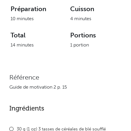
Préparation
Cuisson
10 minutes
4 minutes
Total
Portions
14 minutes
1 portion
Référence
Guide de motivation 2 p. 15
Ingrédients
30 g (1 oz) 3 tasses de céréales de blé soufflé