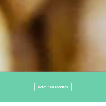
Retour au recettes