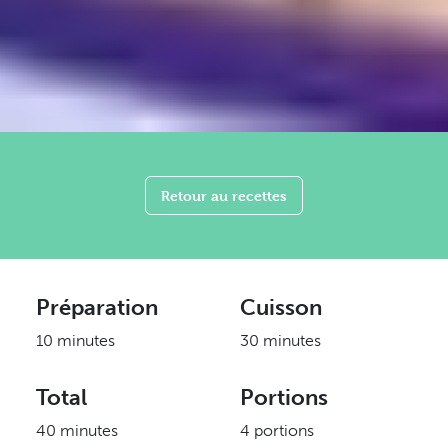
Retour au recettes
Préparation
Cuisson
10 minutes
30 minutes
Total
Portions
40 minutes
4 portions