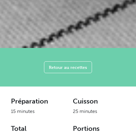
Retour au recettes
Préparation
Cuisson
15 minutes
25 minutes
Total
Portions