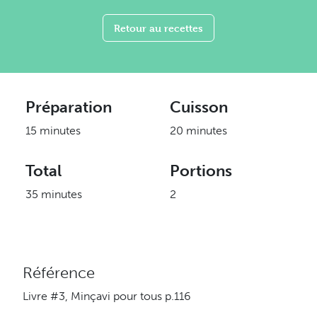
Retour au recettes
Préparation
Cuisson
15 minutes
20 minutes
Total
Portions
35 minutes
2
Référence
Livre #3, Minçavi pour tous p.116