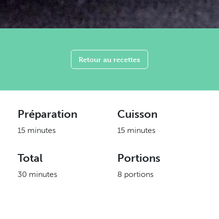
Retour au recettes
Préparation
Cuisson
15 minutes
15 minutes
Total
Portions
30 minutes
8 portions