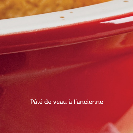
Pâté de veau à l’ancienne