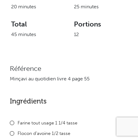
20 minutes
25 minutes
Total
Portions
45 minutes
12
Référence
Minçavi au quotidien livre 4 page 55
Ingrédients
Farine tout usage 1 1/4 tasse
Flocon d’avoine 1/2 tasse