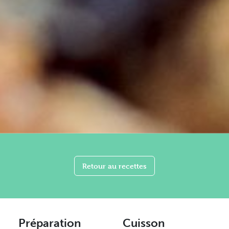
Retour au recettes
Préparation
Cuisson