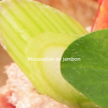
Mousseline de jambon