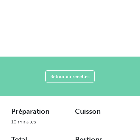
Retour au recettes
Préparation
Cuisson
10 minutes
Total
Portions