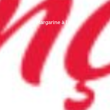
Margarine à l’ail