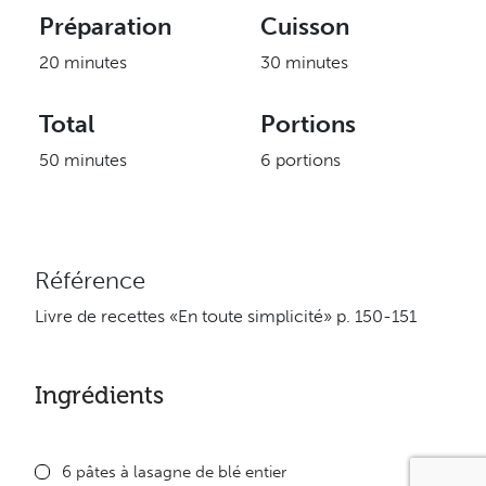
Préparation
Cuisson
20 minutes
30 minutes
Total
Portions
50 minutes
6 portions
Référence
Livre de recettes «En toute simplicité» p. 150-151
Ingrédients
6 pâtes à lasagne de blé entier