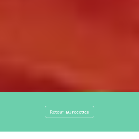
Retour au recettes