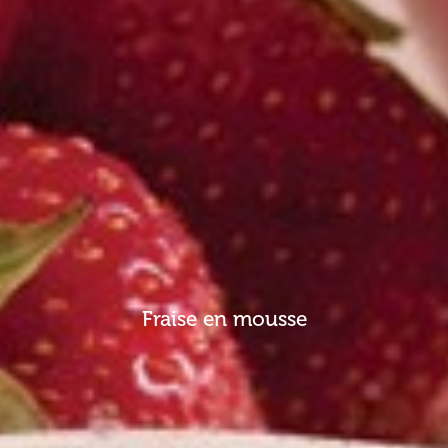
Fraise en mousse