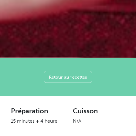
Retour au recettes
Préparation
Cuisson
15 minutes + 4 heure
N/A