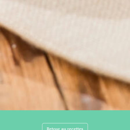
Retour au recettes