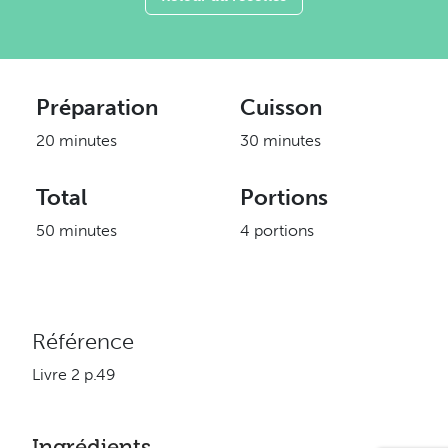
Préparation
Cuisson
20 minutes
30 minutes
Total
Portions
50 minutes
4 portions
Référence
Livre 2 p.49
Ingrédients