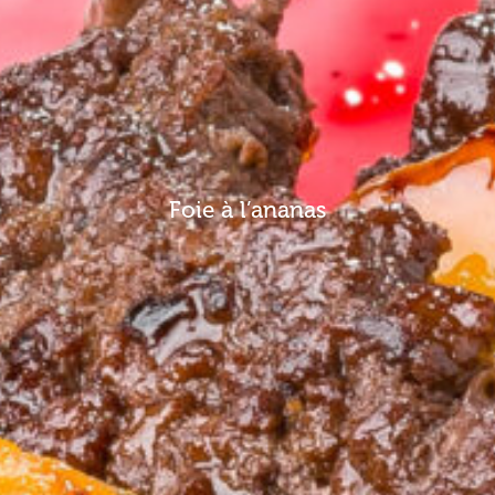
Foie à l’ananas