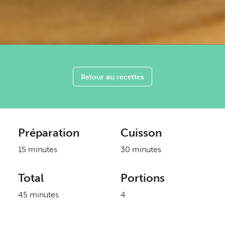
Retour au recettes
Préparation
Cuisson
15 minutes
30 minutes
Total
Portions
45 minutes
4