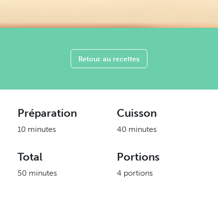
Retour au recettes
Préparation
Cuisson
10 minutes
40 minutes
Total
Portions
50 minutes
4 portions