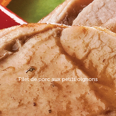
Filet de porc aux petits oignons