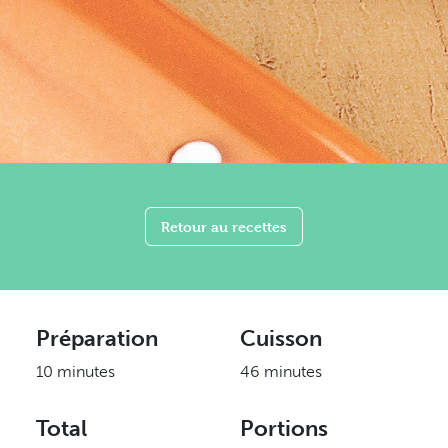
Retour au recettes
Préparation
Cuisson
10 minutes
46 minutes
Total
Portions