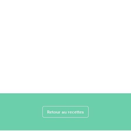
Retour au recettes