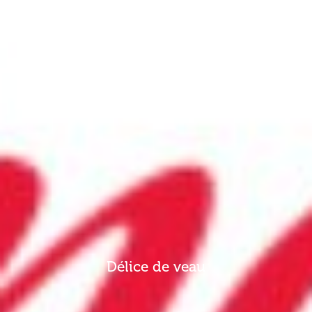
Délice de veau