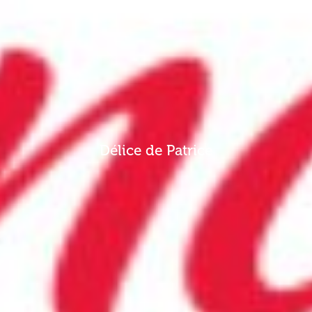
Délice de Patrice