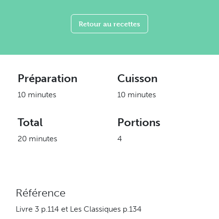
Retour au recettes
Préparation
Cuisson
10 minutes
10 minutes
Total
Portions
20 minutes
4
Référence
Livre 3 p.114 et Les Classiques p.134