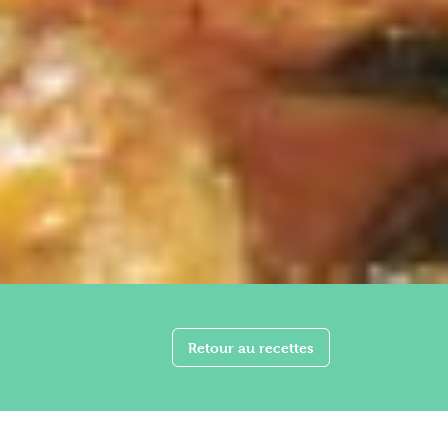
Retour au recettes