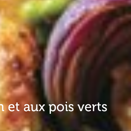
n et aux pois verts