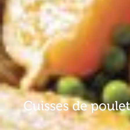
Cuisses de poulet 