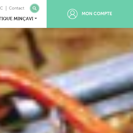
MC
Contact
MON COMPTE
TIQUE MINÇAVI